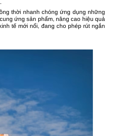
.
, đồng thời nhanh chóng ứng dụng những
, cung ứng sản phẩm, nâng cao hiệu quả
kinh tế mới nổi, đang cho phép rút ngắn