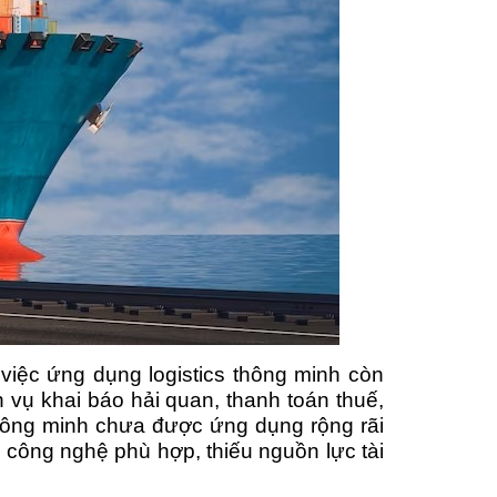
 việc ứng dụng logistics thông minh còn
 vụ khai báo hải quan, thanh toán thuế,
 thông minh chưa được ứng dụng rộng rãi
n công nghệ phù hợp, thiếu nguồn lực tài