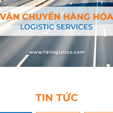
TIN TỨC